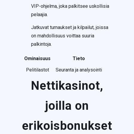
VIP-ohjelma, joka palkitsee uskollisia
pelaajia.
Jatkuvat turnaukset ja kilpailut, joissa
on mahdollisuus voittaa suuria
palkintoja.
Ominaisuus
Tieto
Pelitilastot
Seuranta ja analysointi
Nettikasinot,
joilla on
erikoisbonukset