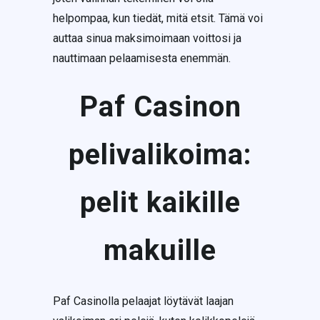
helpompaa, kun tiedät, mitä etsit. Tämä voi
auttaa sinua maksimoimaan voittosi ja
nauttimaan pelaamisesta enemmän.
Paf Casinon
pelivalikoima:
pelit kaikille
makuille
Paf Casinolla pelaajat löytävät laajan