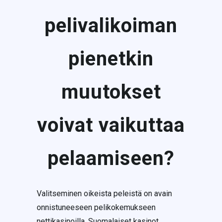
pelivalikoiman
pienetkin
muutokset
voivat vaikuttaa
pelaamiseen?
Valitseminen oikeista peleistä on avain
onnistuneeseen pelikokemukseen
nettikasinoilla. Suomalaiset kasinot