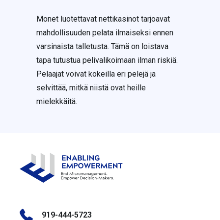
Monet luotettavat nettikasinot tarjoavat
mahdollisuuden pelata ilmaiseksi ennen
varsinaista talletusta. Tämä on loistava
tapa tutustua pelivalikoimaan ilman riskiä.
Pelaajat voivat kokeilla eri pelejä ja
selvittää, mitkä niistä ovat heille
mielekkäitä.
919-444-5723