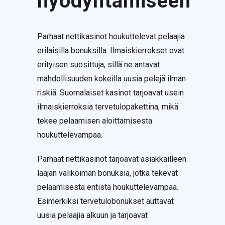
hyödyntämiseen
Parhaat nettikasinot houkuttelevat pelaajia
erilaisilla bonuksilla. Ilmaiskierrokset ovat
erityisen suosittuja, sillä ne antavat
mahdollisuuden kokeilla uusia pelejä ilman
riskiä. Suomalaiset kasinot tarjoavat usein
ilmaiskierroksia tervetulopakettina, mikä
tekee pelaamisen aloittamisesta
houkuttelevampaa.
Parhaat nettikasinot tarjoavat asiakkailleen
laajan valikoiman bonuksia, jotka tekevät
pelaamisesta entistä houkuttelevampaa.
Esimerkiksi tervetulobonukset auttavat
uusia pelaajia alkuun ja tarjoavat